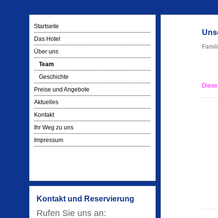
Startseite
Uns
Das Hotel
Famil
Über uns
Team
Geschichte
Diese
Preise und Angebote
Aktuelles
Kontakt
Ihr Weg zu uns
Impressum
Kontakt und Reservierung
Rufen Sie uns an: